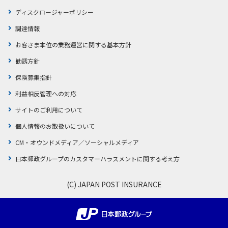
ディスクロージャーポリシー
調達情報
お客さま本位の業務運営に関する基本方針
勧誘方針
保険募集指針
利益相反管理への対応
サイトのご利用について
個人情報のお取扱いについて
CM・オウンドメディア／ソーシャルメディア
日本郵政グループのカスタマーハラスメントに関する考え方
(C) JAPAN POST INSURANCE