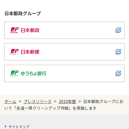
日本郵政
グループ
>
>
>
ホーム
プレスリリース
2010年度
日本郵政グループにお
いて「全道一斉クリーンアップ作戦」を実施します
サイトマップ