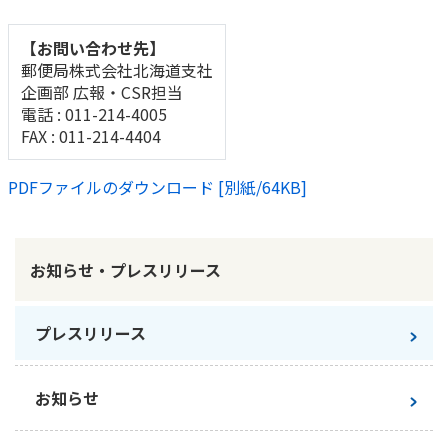
かんぽジャンクション
【お問い合わせ先】
郵便局株式会社北海道支社
企画部 広報・CSR担当
電話 : 011-214-4005
FAX : 011-214-4404
PDFファイルのダウンロード [別紙/64KB]
お知らせ・プレスリリース
プレスリリース
お知らせ