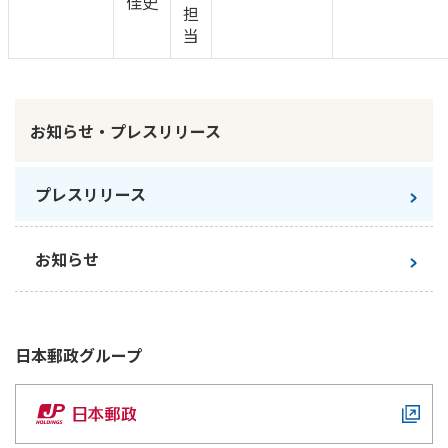
佳史
担
当
お知らせ・プレスリリース
プレスリリース
お知らせ
日本郵政
グループ