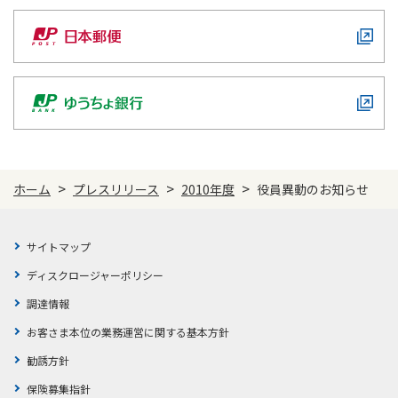
>
>
>
ホーム
プレスリリース
2010年度
役員異動のお知らせ
サイトマップ
ディスクロージャーポリシー
調達情報
お客さま本位の業務運営に関する基本方針
勧誘方針
保険募集指針