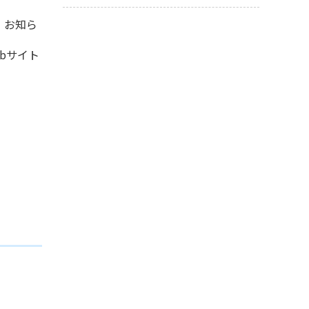
、お知ら
bサイト