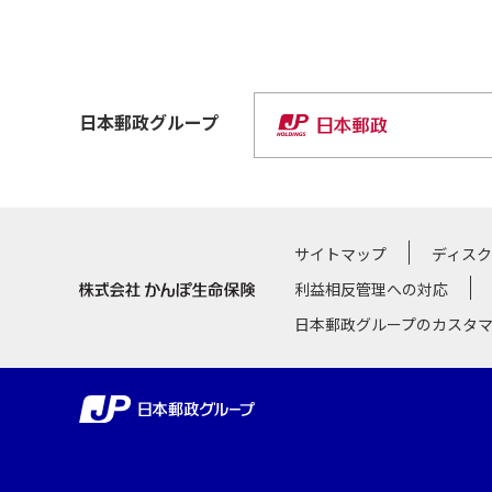
日本郵政
グループ
サイトマップ
ディス
利益相反管理への対応
日本郵政グループのカスタ