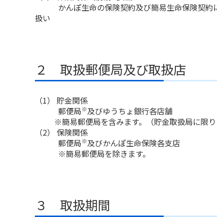
かんぽ生命の保険契約及び簡易生命保険契約に関
扱い
２ 取扱郵便局及び取扱店
（1） 貯金関係
※
郵便局
及びゆうちょ銀行各店舗
※簡易郵便局を含みます。（貯金取扱局に限り
（2） 保険関係
※
郵便局
及びかんぽ生命保険各支店
※簡易郵便局を除きます。
３ 取扱期間