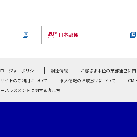
クロージャーポリシー
調達情報
お客さま本位の業務運営に関
サイトのご利用について
個人情報のお取扱いについて
CM
マーハラスメントに関する考え方