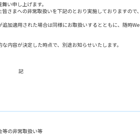
見舞い申し上げます。
皆さまへの非常取扱いを下記のとおり実施しておりますので
追加適用された場合は同様にお取扱いするとともに、随時We
な内容が決定した時点で、別途お知らせいたします。
記
等の非常取扱い等