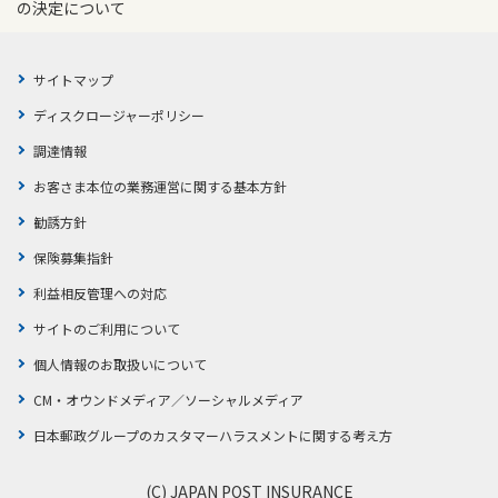
の決定について
サイトマップ
ディスクロージャーポリシー
調達情報
お客さま本位の業務運営に関する基本方針
勧誘方針
保険募集指針
利益相反管理への対応
サイトのご利用について
個人情報のお取扱いについて
CM・オウンドメディア／ソーシャルメディア
日本郵政グループのカスタマーハラスメントに関する考え方
(C) JAPAN POST INSURANCE