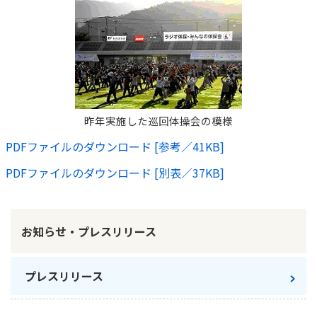
昨年実施した巡回体操会の模様
PDFファイルのダウンロード [参考／41KB]
PDFファイルのダウンロード [別表／37KB]
お知らせ・プレスリリース
プレスリリース