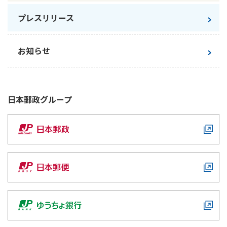
プレスリリース
お知らせ
日本郵政
グループ