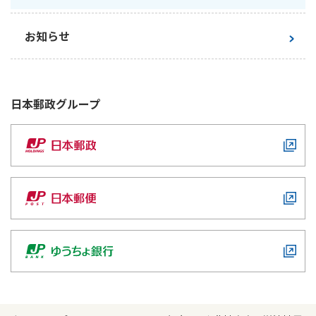
お知らせ
日本郵政
グループ