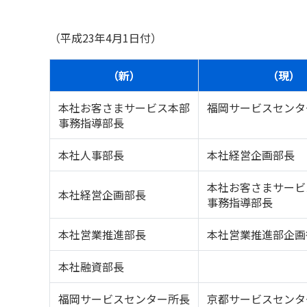
（平成23年4月1日付）
（新）
（現）
本社お客さまサービス本部
福岡サービスセンタ
事務指導部長
本社人事部長
本社経営企画部長
本社お客さまサービ
本社経営企画部長
事務指導部長
本社営業推進部長
本社営業推進部企画
本社融資部長
福岡サービスセンター所長
京都サービスセンタ