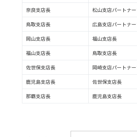
奈良支店長
松山支店パートナー
鳥取支店長
広島支店パートナー
岡山支店長
福山支店長
福山支店長
鳥取支店長
佐世保支店長
岡崎支店パートナー
鹿児島支店長
佐世保支店長
那覇支店長
鹿児島支店長