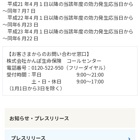
平成21 年4 月１日以降の当該年度の効力発生応当日から
～同年7 月7 日
平成22 年4 月１日以降の当該年度の効力発生応当日から
～同年6 月23 日
平成23 年4 月１日以降の当該年度の効力発生応当日から
～同年6 月22 日
【お客さまからのお問い合わせ窓口】
株式会社かんぽ生命保険 コールセンター
電話番号：0120-522-950（フリーダイヤル）
受付時間：平日 9:00～21:00
土・日・休日 9:00～17:00
（1月1日から3日を除く）
お知らせ・プレスリリース
プレスリリース