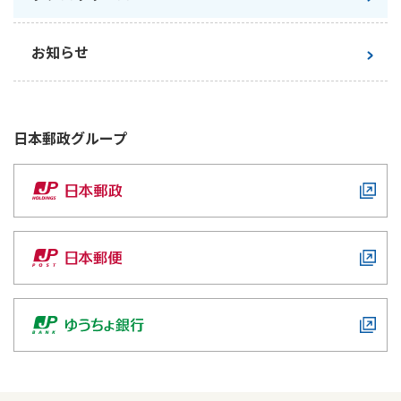
お知らせ
日本郵政
グループ