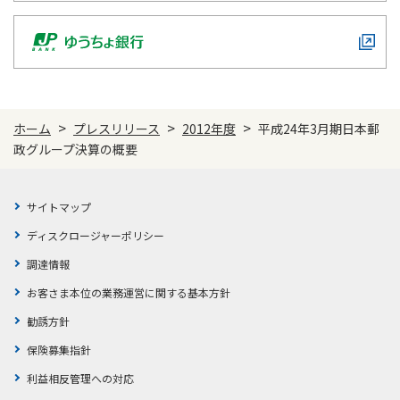
かんぽジャンクション
>
>
>
ホーム
プレスリリース
2012年度
平成24年3月期日本郵
政グループ決算の概要
サイトマップ
ディスクロージャーポリシー
調達情報
お客さま本位の業務運営に関する基本方針
勧誘方針
保険募集指針
利益相反管理への対応