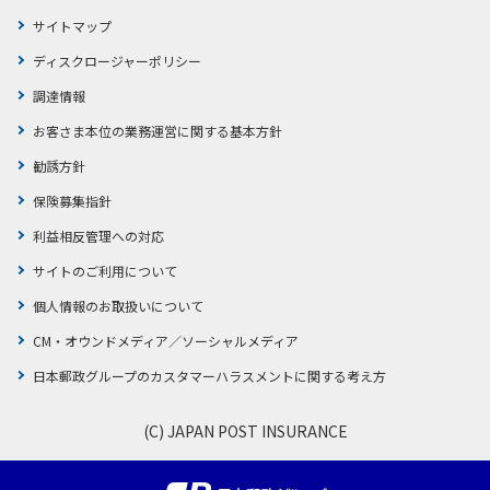
サイトマップ
ディスクロージャーポリシー
調達情報
お客さま本位の業務運営に関する基本方針
勧誘方針
保険募集指針
利益相反管理への対応
サイトのご利用について
個人情報のお取扱いについて
CM・オウンドメディア／ソーシャルメディア
日本郵政グループのカスタマーハラスメントに関する考え方
(C) JAPAN POST INSURANCE