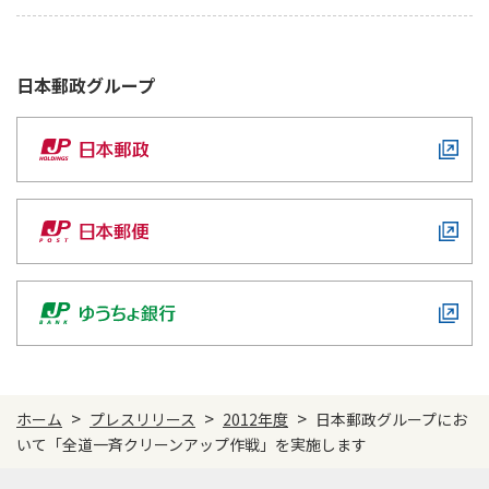
かんぽジャンクション
日本郵政
グループ
>
>
>
ホーム
プレスリリース
2012年度
日本郵政グループにお
いて「全道一斉クリーンアップ作戦」を実施します