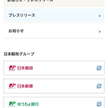
プレスリリース
お知らせ
日本郵政
グループ