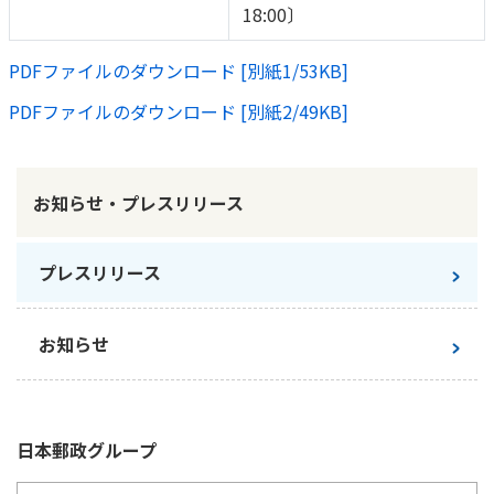
18:00〕
PDFファイルのダウンロード [別紙1/53KB]
PDFファイルのダウンロード [別紙2/49KB]
お知らせ・プレスリリース
プレスリリース
お知らせ
日本郵政
グループ