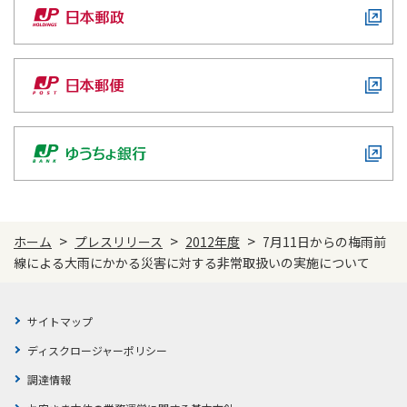
>
>
>
ホーム
プレスリリース
2012年度
7月11日からの梅雨前
線による大雨にかかる災害に対する非常取扱いの実施について
サイトマップ
ディスクロージャーポリシー
調達情報