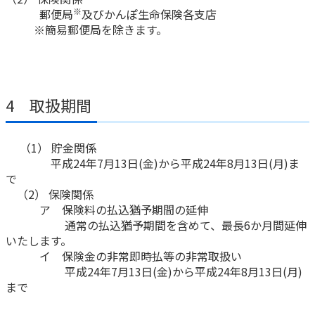
※
郵便局
及びかんぽ生命保険各支店
かんぽジャンクション
※簡易郵便局を除きます。
4 取扱期間
（1） 貯金関係
平成24年7月13日(金)から平成24年8月13日(月)ま
で
（2） 保険関係
ア 保険料の払込猶予期間の延伸
通常の払込猶予期間を含めて、最長6か月間延伸
いたします。
イ 保険金の非常即時払等の非常取扱い
平成24年7月13日(金)から平成24年8月13日(月)
まで