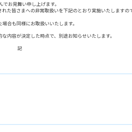
んでお見舞い申し上げます。
れた皆さまへの非常取扱いを下記のとおり実施いたしますの
た場合も同様にお取扱いいたします。
な内容が決定した時点で、別途お知らせいたします。
記