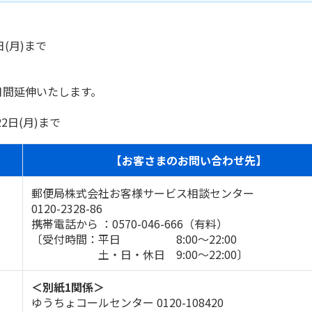
(月)まで
延伸いたします。
日(月)まで
【お客さまのお問い合わせ先】
郵便局株式会社お客様サービス相談センター
0120-2328-86
携帯電話から ：0570-046-666（有料）
〔受付時間：平日 8:00～22:00
土・日・休日 9:00～22:00〕
＜別紙1関係＞
ゆうちょコールセンター 0120-108420