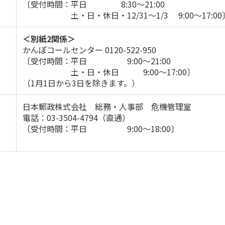
〔受付時間：平日 8:30～21:00
土・日・休日・12/31～1/3 9:00～17:00
＜別紙2関係＞
かんぽコールセンター 0120-522-950
〔受付時間：平日 9:00～21:00
土・日・休日 9:00～17:00〕
（1月1日から3日を除きます。）
日本郵政株式会社 総務・人事部 危機管理室
電話：03-3504-4794（直通）
〔受付時間：平日 9:00～18:00〕