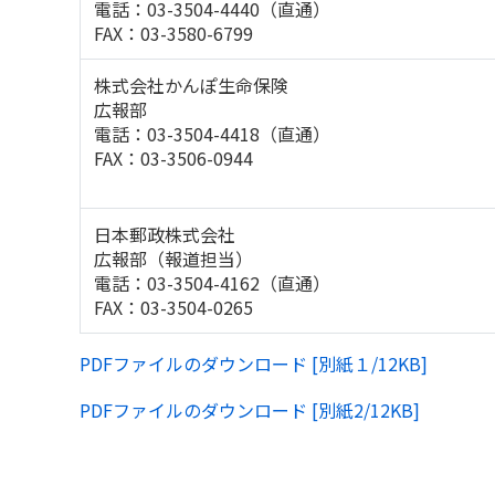
電話：03-3504-4440（直通）
FAX：03-3580-6799
株式会社かんぽ生命保険
広報部
電話：03-3504-4418（直通）
FAX：03-3506-0944
日本郵政株式会社
広報部（報道担当）
電話：03-3504-4162（直通）
FAX：03-3504-0265
PDFファイルのダウンロード [別紙１/12KB]
PDFファイルのダウンロード [別紙2/12KB]