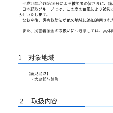
平成24年台風第16号による被災者の皆さまに、謹
日本郵政グループでは、この度の台風により被災さ
らせいたします。
なお今後、災害救助法が他の地域に追加適用され
また、災害義援金の取扱いにつきましては、具体的
1 対象地域
【鹿児島県】
・大島郡与論町
２ 取扱内容