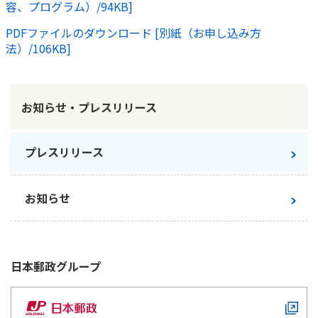
容、プログラム）/94KB]
かんぽジャンクション
PDFファイルのダウンロード [別紙（お申し込み方
法）/106KB]
お知らせ・プレスリリース
プレスリリース
お知らせ
日本郵政
グループ