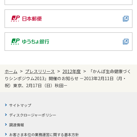
>
>
>
ホーム
プレスリリース
2012年度
「かんぽ生命健康づく
りシンポジウム2013」開催のお知らせ －2013年2月11日（月・
祝）東京、2月17日（日）秋田－
サイトマップ
ディスクロージャーポリシー
調達情報
お客さま本位の業務運営に関する基本方針