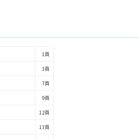
1頁
3頁
7頁
9頁
12頁
13頁