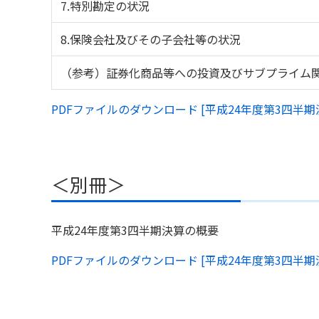
7.特別勘定の状況
8.保険会社及びその子会社等の状況
（参考）証券化商品等への投資及びサブプライム
PDFファイルのダウンロード [平成24年度第3四半期
＜別冊＞
平成24年度第3四半期決算の概要
PDFファイルのダウンロード [平成24年度第3四半期決