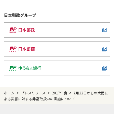
日本郵政
グループ
>
>
>
ホーム
プレスリリース
2017年度
7月22日からの大雨に
よる災害に対する非常取扱いの実施について