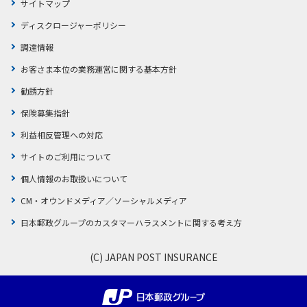
サイトマップ
ディスクロージャーポリシー
調達情報
お客さま本位の業務運営に関する基本方針
勧誘方針
保険募集指針
利益相反管理への対応
サイトのご利用について
個人情報のお取扱いについて
CM・オウンドメディア／ソーシャルメディア
日本郵政グループのカスタマーハラスメントに関する考え方
(C) JAPAN POST INSURANCE