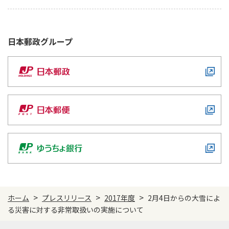
日本郵政
グループ
>
>
>
ホーム
プレスリリース
2017年度
2月4日からの大雪によ
る災害に対する非常取扱いの実施について