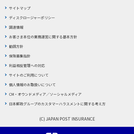
サイトマップ
ディスクロージャーポリシー
調達情報
お客さま本位の業務運営に関する基本方針
勧誘方針
保険募集指針
利益相反管理への対応
サイトのご利用について
個人情報のお取扱いについて
CM・オウンドメディア／ソーシャルメディア
日本郵政グループのカスタマーハラスメントに関する考え方
(C) JAPAN POST INSURANCE