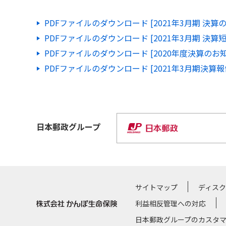
PDFファイルのダウンロード [2021年3月期 決算の
PDFファイルのダウンロード [2021年3月期 決算短
PDFファイルのダウンロード [2020年度決算のお知
PDFファイルのダウンロード [2021年3月期決算報
日本郵政
グループ
サイトマップ
ディス
利益相反管理への対応
日本郵政グループのカスタ