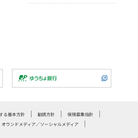
する基本方針
勧誘方針
保険募集指針
・オウンドメディア／ソーシャルメディア