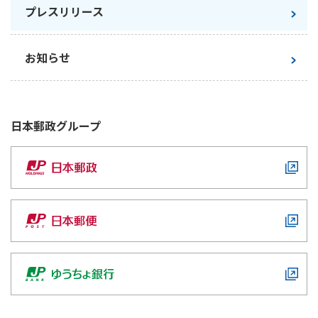
プレスリリース
かんぽジャンクション
お知らせ
日本郵政
グループ