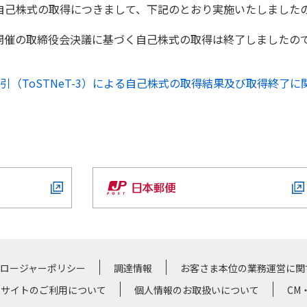
た自己株式の取得につきまして、下記のとおり実施いたしました
日開催の取締役会決議に基づく自己株式の取得は終了しましたの
引（ToSTNeT-3）による自己株式の取得結果及び取得終了に
クロージャーポリシー
調達情報
お客さま本位の業務運営に関
サイトのご利用について
個人情報のお取扱いについて
CM