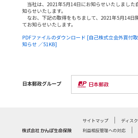
当社は、2021年5月14日にお知らせいたしまし
知らせいたします。
なお、下記の取得をもちまして、2021年5月14
てお知らせいたします。
PDFファイルのダウンロード [自己株式立会外買付取
知らせ ／51KB]
日本郵政
グループ
サイトマップ
ディス
利益相反管理への対応