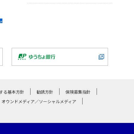
する基本方針
勧誘方針
保険募集指針
・オウンドメディア／ソーシャルメディア