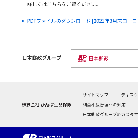
詳しくはこちらをご覧ください。
PDFファイルのダウンロード [2021年3月末ヨ
日本郵政
グループ
サイトマップ
ディス
利益相反管理への対応
日本郵政グループのカスタ