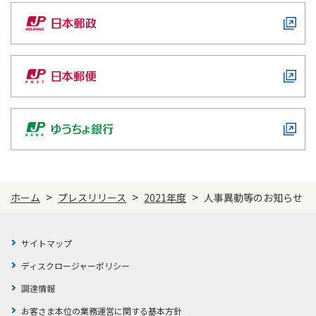
>
>
>
ホーム
プレスリリース
2021年度
人事異動等のお知らせ
サイトマップ
ディスクロージャーポリシー
調達情報
お客さま本位の業務運営に関する基本方針