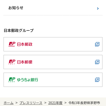
お知らせ
日本郵政
グループ
>
>
>
ホーム
プレスリリース
2021年度
令和3年長野県茅野市