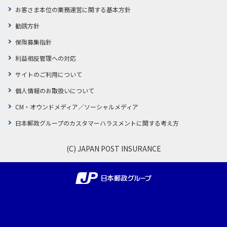
お客さま本位の業務運営に関する基本方針
勧誘方針
保険募集指針
利益相反管理への対応
サイトのご利用について
個人情報のお取扱いについて
CM・オウンドメディア／ソーシャルメディア
日本郵政グループのカスタマーハラスメントに関する考え方
(C) JAPAN POST INSURANCE