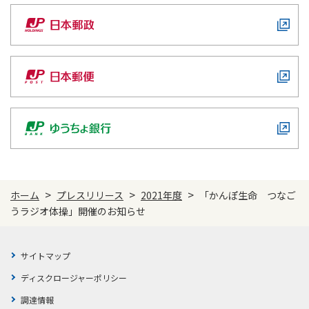
かんぽジャンクション
>
>
>
ホーム
プレスリリース
2021年度
「かんぽ生命 つなご
うラジオ体操」開催のお知らせ
サイトマップ
ディスクロージャーポリシー
調達情報