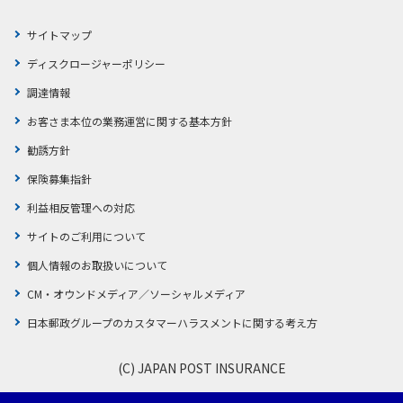
サイトマップ
ディスクロージャーポリシー
調達情報
お客さま本位の業務運営に関する基本方針
勧誘方針
保険募集指針
利益相反管理への対応
サイトのご利用について
個人情報のお取扱いについて
CM・オウンドメディア／ソーシャルメディア
日本郵政グループのカスタマーハラスメントに関する考え方
(C) JAPAN POST INSURANCE