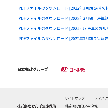
PDFファイルのダウンロード [2022年3月期 決算の
PDFファイルのダウンロード [2022年3月期 決算
PDFファイルのダウンロード [2021年度決算のお知
PDFファイルのダウンロード [2022年3月期決算
日本郵政
グループ
サイトマップ
ディス
利益相反管理への対応