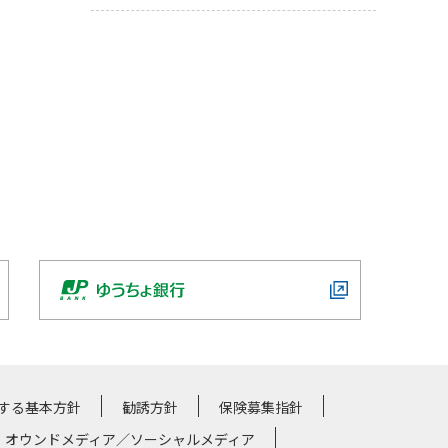
する基本方針
勧誘方針
保険募集指針
・オウンドメディア／ソーシャルメディア