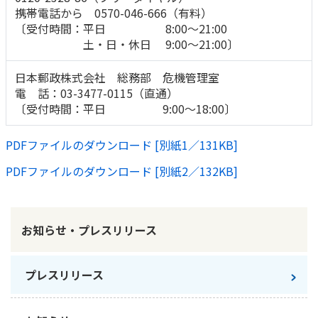
携帯電話から 0570-046-666（有料）
〔受付時間：平日 8:00～21:00
土・日・休日 9:00～21:00〕
日本郵政株式会社 総務部 危機管理室
電 話：03-3477-0115（直通）
〔受付時間：平日 9:00～18:00〕
PDFファイルのダウンロード [別紙1／131KB]
PDFファイルのダウンロード [別紙2／132KB]
お知らせ・プレスリリース
プレスリリース