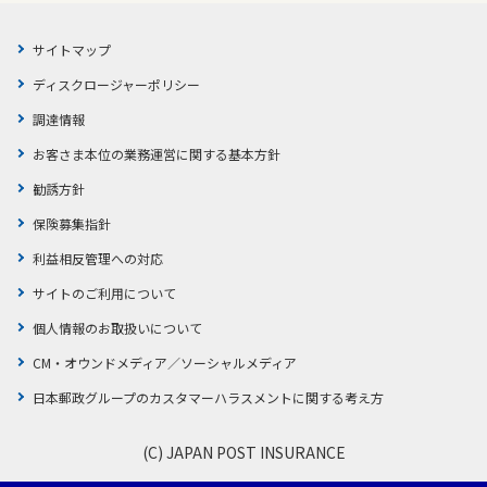
サイトマップ
ディスクロージャーポリシー
調達情報
お客さま本位の業務運営に関する基本方針
勧誘方針
保険募集指針
利益相反管理への対応
サイトのご利用について
個人情報のお取扱いについて
CM・オウンドメディア／ソーシャルメディア
日本郵政グループのカスタマーハラスメントに関する考え方
(C) JAPAN POST INSURANCE