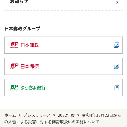
お知らせ
日本郵政
グループ
>
>
>
ホーム
プレスリリース
2022年度
令和4年12月22日から
の大雪による災害に対する非常取扱いの実施について