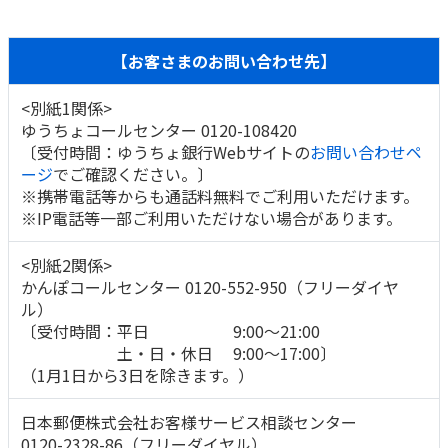
【お客さまのお問い合わせ先】
<別紙1関係>
ゆうちょコールセンター 0120-108420
〔受付時間：ゆうちょ銀行Webサイトの
お問い合わせペ
ージ
でご確認ください。〕
※携帯電話等からも通話料無料でご利用いただけます。
※IP電話等一部ご利用いただけない場合があります。
<別紙2関係>
かんぽコールセンター 0120-552-950（フリーダイヤ
ル）
〔受付時間：平日 9:00～21:00
土・日・休日 9:00～17:00〕
（1月1日から3日を除きます。）
日本郵便株式会社お客様サービス相談センター
0120-2328-86（フリーダイヤル）