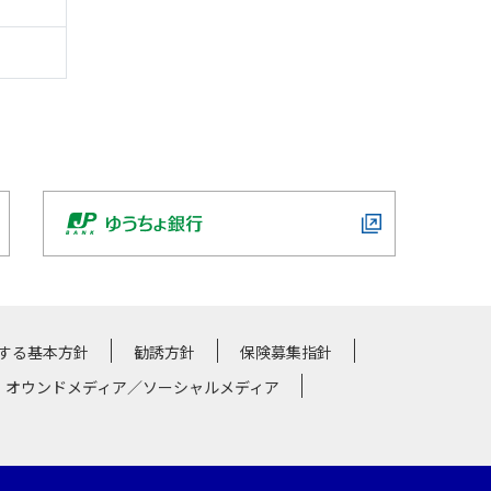
する基本方針
勧誘方針
保険募集指針
・オウンドメディア／ソーシャルメディア