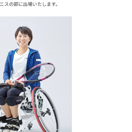
テニスの部に出場いたします。