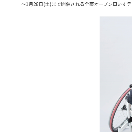
～1月28日(土)まで開催される全豪オープン車いす