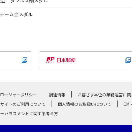
大会 ダブルス銅メダル
チーム金メダル
クロージャーポリシー
調達情報
お客さま本位の業務運営に関
サイトのご利用について
個人情報のお取扱いについて
CM
マーハラスメントに関する考え方