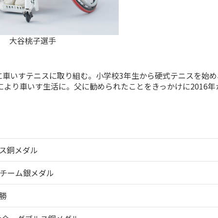
大谷桃子選手
に車いすテニスに取り組む。小学校3年生から硬式テニスを始め
より車いす生活に。父に勧められたことをきっかけに2016年
ス銅メダル
チーム銀メダル
勝