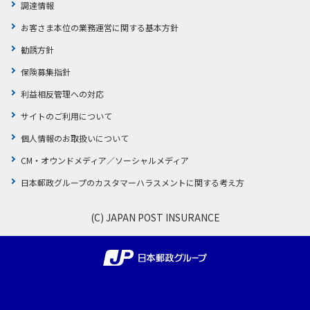
調達情報
お客さま本位の業務運営に関する基本方針
勧誘方針
保険募集指針
利益相反管理への対応
サイトのご利用について
個人情報のお取扱いについて
CM・オウンドメディア／ソーシャルメディア
日本郵政グループのカスタマーハラスメントに関する考え方
(C) JAPAN POST INSURANCE