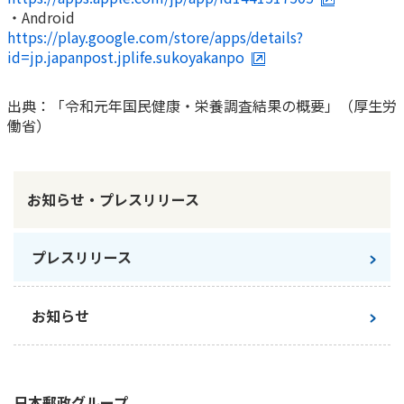
・Android
https://play.google.com/store/apps/details?
id=jp.japanpost.jplife.sukoyakanpo
出典：「令和元年国民健康・栄養調査結果の概要」（厚生労
働省）
お知らせ・プレスリリース
プレスリリース
お知らせ
日本郵政
グループ