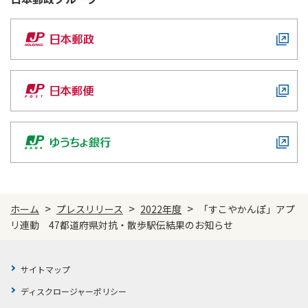
>
>
>
ホーム
プレスリリース
2022年度
「すこやかんぽ」アプ
リ連動 47都道府県対抗・散歩駅伝結果のお知らせ
サイトマップ
ディスクロージャーポリシー