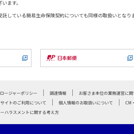
ざいます。
託している簡易生命保険契約についても同様の取扱いとなり
クロージャーポリシー
調達情報
お客さま本位の業務運営に関
サイトのご利用について
個人情報のお取扱いについて
CM
マーハラスメントに関する考え方