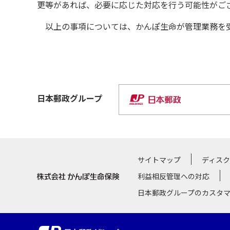
更等があれば、必要に応じた対応を行う可能性がご
以上の事項については、かんぽ生命が管理業務を受
日本郵政
グループ
サイトマップ
ディス
利益相反管理への対応
日本郵政グループのカスタ