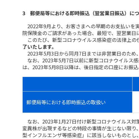
3 郵便局等における即時振込（翌営業日振込）に
2022年9月より、お客さまへの早期のお支払いを
院保険金のご請求があった場合、最短で、翌営業日
このたび、新型コロナウイルス感染症の法律上の
了いたします。
2023年5月3日から同月7日までは非営業日のため
なお、2023年5月7日以前に新型コロナウイルス
は、2023年5月8日以降は、後日指定の口座にお振
郵便局等における即時振込の取扱い
なお、2023年1月27日付け新型コロナウイルス
変異株が出現するなどの特段の事情が生じない限り
型インフルエンザ等感染症」に該当しないものとし