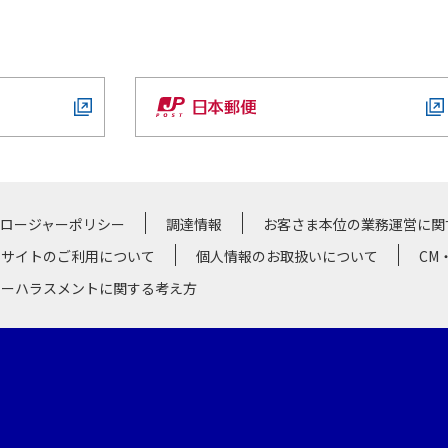
クロージャーポリシー
調達情報
お客さま本位の業務運営に関
サイトのご利用について
個人情報のお取扱いについて
CM
マーハラスメントに関する考え方