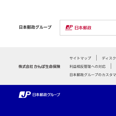
日本郵政
グループ
サイトマップ
ディス
利益相反管理への対応
日本郵政グループのカスタ