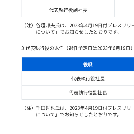
代表執行役副社長
（注）谷垣邦夫氏は、2023年4月19日付プレス
について」でお知らせしたとおりです。
3 代表執行役の退任（退任予定日は2023年6月19日
役職
代表執行役社長
代表執行役副社長
（注）千田哲也氏は、2023年4月19日付プレス
について」でお知らせしたとおりです。