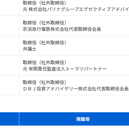
取締役（社外取締役）
元 株式会社パソナグループエグゼクティブアドバ
取締役（社外取締役）
京浜急行電鉄株式会社代表取締役会長
取締役（社外取締役）
弁護士
取締役（社外取締役）
元 有限責任監査法人トーマツパートナー
取締役（社外取締役）
ＤＢＪ投資アドバイザリー株式会社代表取締役会長
現職等