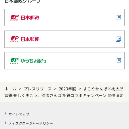
日本郵政
グループ
かんぽジャンクション
>
>
>
ホーム
プレスリリース
2023年度
すこやかんぽ×桃太郎
電鉄 楽しく歩こう、健康さんぽ 桃鉄コラボキャンペーン 開催決定
サイトマップ
ディスクロージャーポリシー