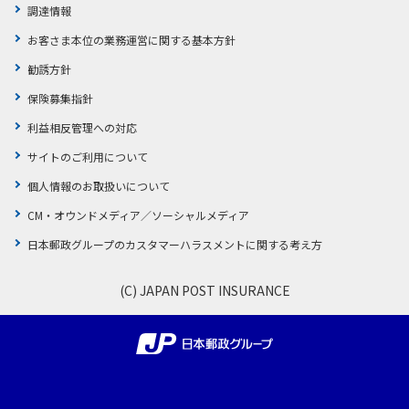
調達情報
お客さま本位の業務運営に関する基本方針
勧誘方針
保険募集指針
利益相反管理への対応
サイトのご利用について
個人情報のお取扱いについて
CM・オウンドメディア／ソーシャルメディア
日本郵政グループのカスタマーハラスメントに関する考え方
(C) JAPAN POST INSURANCE