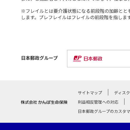
※フレイルとは要介護状態になる前段階の加齢とと
します。プレフレイルはフレイルの前段階を指しま
日本郵政
グループ
サイトマップ
ディス
利益相反管理への対応
日本郵政グループのカスタ