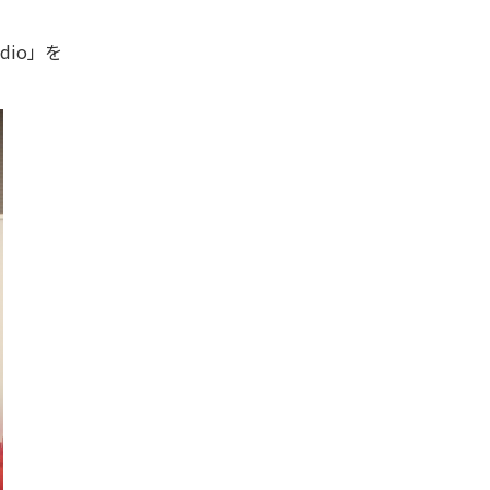
dio」を