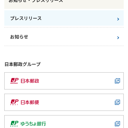
プレスリリース
お知らせ
日本郵政
グループ