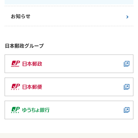
かんぽジャンクション
お知らせ
日本郵政
グループ