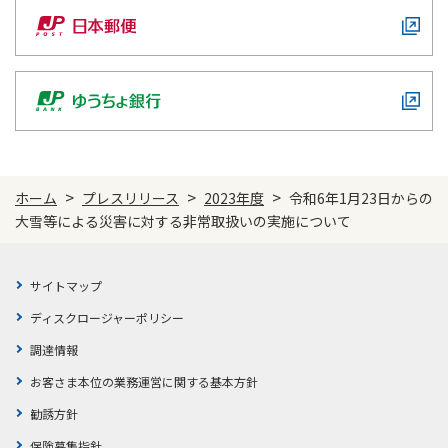
>
>
>
ホーム
プレスリリース
2023年度
令和6年1月23日からの
大雪等による災害に対する非常取扱いの実施について
サイトマップ
ディスクロージャーポリシー
調達情報
お客さま本位の業務運営に関する基本方針
勧誘方針
保険募集指針