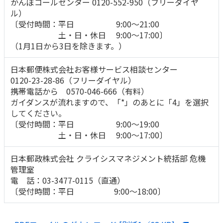
かんぽコールセンター 0120-552-950（フリーダイヤ
ル）
〔受付時間：平日 9:00～21:00
土・日・休日 9:00～17:00〕
（1月1日から3日を除きます。）
日本郵便株式会社お客様サービス相談センター
0120-23-28-86（フリーダイヤル）
携帯電話から 0570-046-666（有料）
ガイダンスが流れますので、「*」のあとに「4」を選択
してください。
〔受付時間：平日 9:00～19:00
土・日・休日 9:00～17:00〕
日本郵政株式会社 クライシスマネジメント統括部 危機
管理室
電 話：03-3477-0115（直通）
〔受付時間：平日 9:00～18:00〕