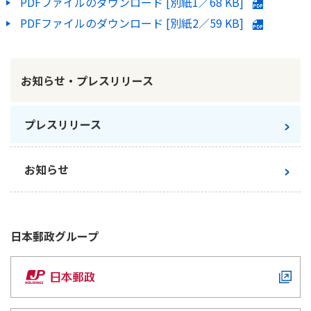
PDFファイルのダウンロード [別紙1／
68 KB
]
PDFファイルのダウンロード [別紙2／
59 KB
]
お知らせ・プレスリリース
プレスリリース
お知らせ
日本郵政
グループ