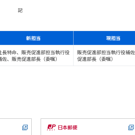
記
新担当
現担当
社長特命、販売促進部担当執行役
販売促進部担当執行役補佐
補佐、販売促進部長（委嘱）
促進部長（委嘱）