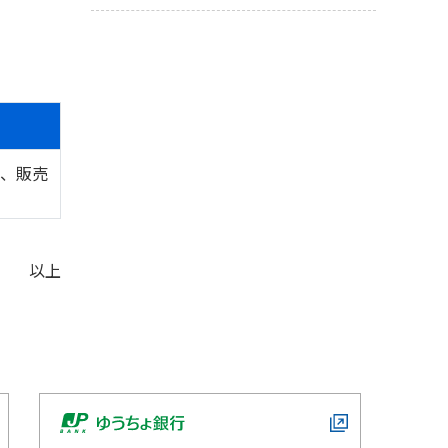
、販売
以上