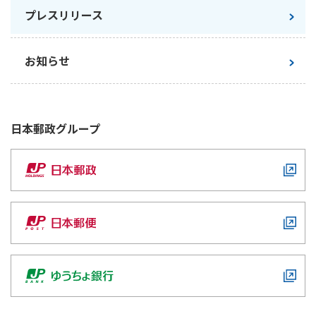
プレスリリース
かんぽジャンクション
お知らせ
日本郵政
グループ