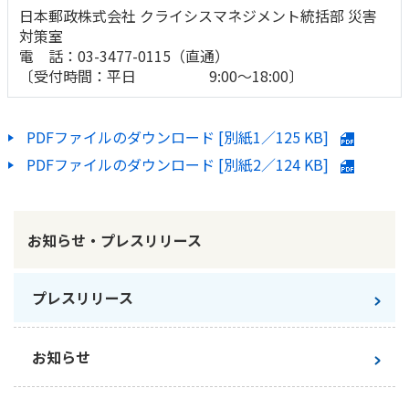
日本郵政株式会社 クライシスマネジメント統括部 災害
対策室
電 話：03-3477-0115（直通）
〔受付時間：平日 9:00～18:00〕
PDFファイルのダウンロード [別紙1／
125 KB
]
PDFファイルのダウンロード [別紙2／
124 KB
]
お知らせ・プレスリリース
プレスリリース
お知らせ