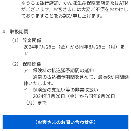
ゆうちょ銀行店舗、かんぽ生命保険支店またはATM
がございます。お客さまには大変ご不便をおかけし
かんぽジャンクション
ておりますことをお詫び申し上げます。
4 取扱期間
（1） 貯金関係
2024年7月26日（金）から同年8月26日（月）ま
で
（2） 保険関係
ア 保険料の払込猶予期間の延伸
通常の払込猶予期間を含めて、最長6か月間延
伸いたします。
イ 保険金の支払い等の非常取扱い
2024年7月26日（金）から同年8月26日
（月）まで
【お客さまのお問い合わせ先】