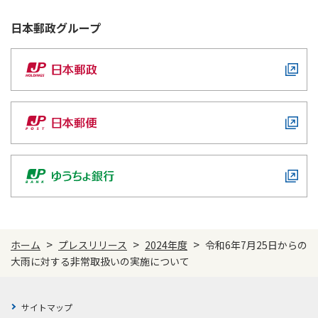
日本郵政
グループ
>
>
>
ホーム
プレスリリース
2024年度
令和6年7月25日からの
大雨に対する非常取扱いの実施について
サイトマップ