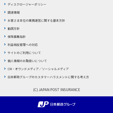
ディスクロージャーポリシー
調達情報
お客さま本位の業務運営に関する基本方針
勧誘方針
保険募集指針
利益相反管理への対応
サイトのご利用について
個人情報のお取扱いについて
CM・オウンドメディア／ソーシャルメディア
日本郵政グループのカスタマーハラスメントに関する考え方
(C) JAPAN POST INSURANCE