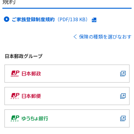
規約
ご家族登録制度規約
（PDF/
138 KB
）
保険の種類を選びなおす
日本郵政
グループ