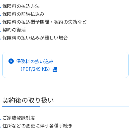
保険料の払込方法
保険料の前納払込み
保険料の払込猶予期間・契約の失効など
契約の復活
保険料の払い込みが難しい場合
保険料の払い込み
（PDF/
249 KB
）
契約後の取り扱い
ご家族登録制度
住所などの変更に伴う各種手続き