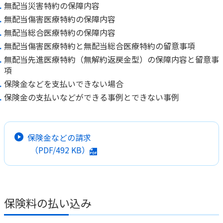
無配当災害特約の保障内容
無配当傷害医療特約の保障内容
無配当総合医療特約の保障内容
無配当傷害医療特約と無配当総合医療特約の留意事項
無配当先進医療特約（無解約返戻金型）の保障内容と留意事
項
保険金などを支払いできない場合
保険金の支払いなどができる事例とできない事例
保険金などの請求
（PDF/
492 KB
）
保険料の払い込み