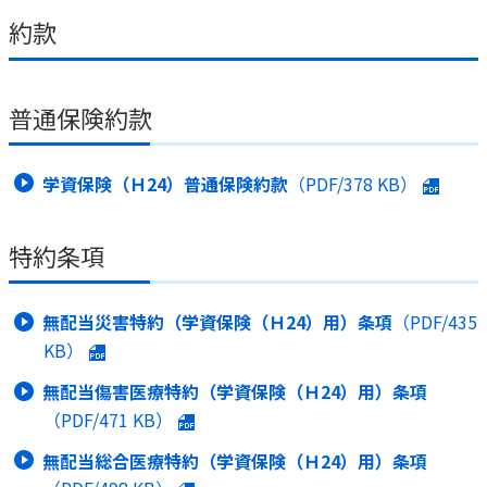
約款
普通保険約款
学資保険（Ｈ24）普通保険約款
（PDF/
378 KB
）
特約条項
無配当災害特約（学資保険（Ｈ24）用）条項
（PDF/
435
KB
）
無配当傷害医療特約（学資保険（Ｈ24）用）条項
（PDF/
471 KB
）
無配当総合医療特約（学資保険（Ｈ24）用）条項