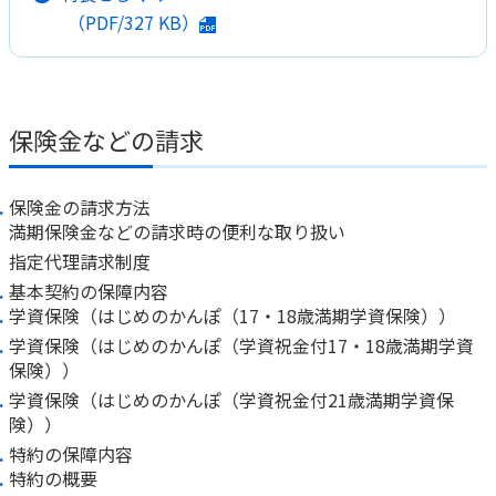
（PDF/
327 KB
）
保険金などの請求
保険金の請求方法
満期保険金などの請求時の便利な取り扱い
指定代理請求制度
基本契約の保障内容
学資保険（はじめのかんぽ（17・18歳満期学資保険））
学資保険（はじめのかんぽ（学資祝金付17・18歳満期学資
保険））
学資保険（はじめのかんぽ（学資祝金付21歳満期学資保
険））
特約の保障内容
特約の概要