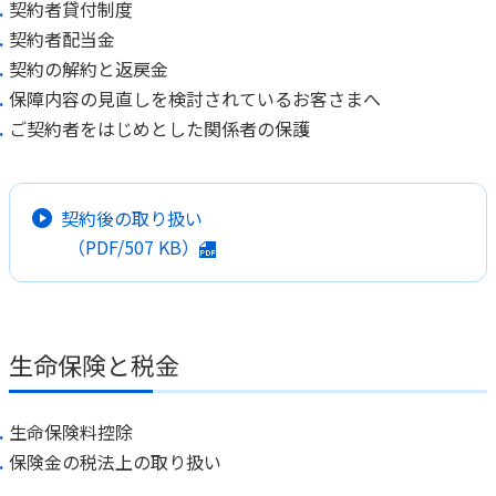
契約者貸付制度
契約者配当金
契約の解約と返戻金
保障内容の見直しを検討されているお客さまへ
ご契約者をはじめとした関係者の保護
契約後の取り扱い
（PDF/
507 KB
）
生命保険と税金
生命保険料控除
保険金の税法上の取り扱い