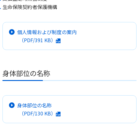
生命保険契約者保護機構
個人情報および制度の案内
（PDF/
391 KB
）
身体部位の名称
身体部位の名称
（PDF/
130 KB
）