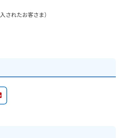
に加入されたお客さま）