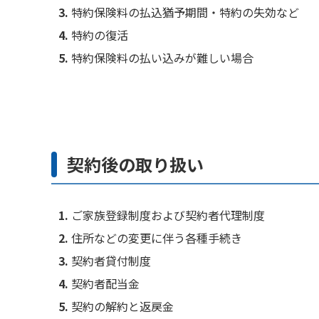
特約保険料の払込猶予期間・特約の失効など
特約の復活
特約保険料の払い込みが難しい場合
契約後の取り扱い
ご家族登録制度および契約者代理制度
住所などの変更に伴う各種手続き
契約者貸付制度
契約者配当金
契約の解約と返戻金