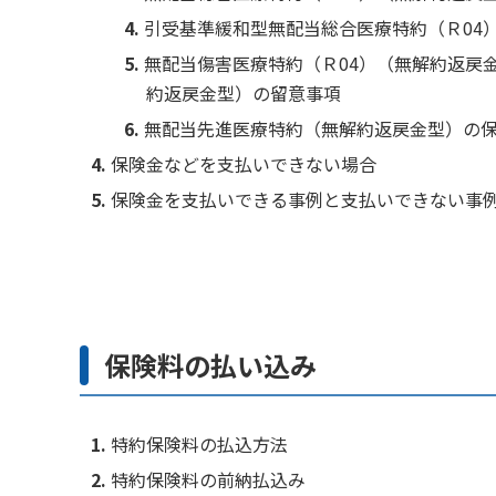
引受基準緩和型無配当総合医療特約（Ｒ04
無配当傷害医療特約（Ｒ04）（無解約返戻
約返戻金型）の留意事項
無配当先進医療特約（無解約返戻金型）の
保険金などを支払いできない場合
保険金を支払いできる事例と支払いできない事
保険料の払い込み
特約保険料の払込方法
特約保険料の前納払込み