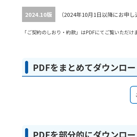
2024.10版
（2024年10月1日以降にお申
「ご契約のしおり・約款」はPDFにてご覧いただけ
PDFをまとめてダウンロ
PDFを部分的にダウンロ