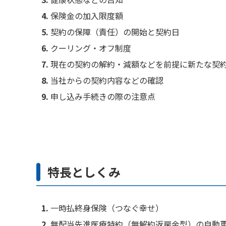
保険金の加入限度額
契約の保障（責任）の開始と契約日
クーリング・オフ制度
現在の契約の解約・減額などを前提に新たな契
当社からの契約内容などの確認
申し込み手続きの際の注意点
特長としくみ
一時払終身保険（つなぐ幸せ）
無配当先進医療特約（無解約返戻金型）の自動