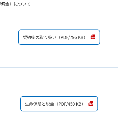
準備金）について
契約後の取り扱い
796 KB
生命保険と税金
450 KB