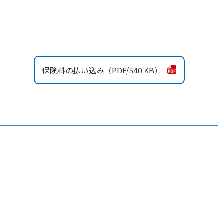
保険料の払い込み
540 KB