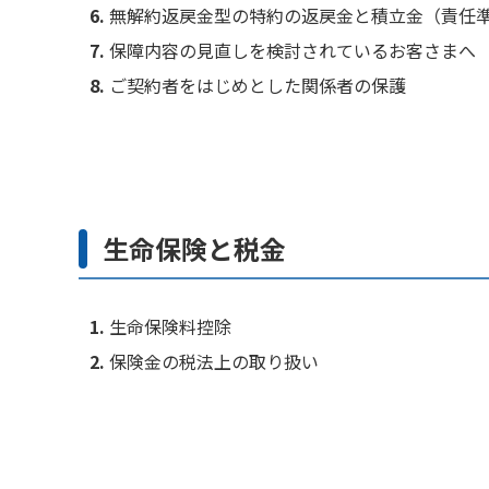
無解約返戻金型の特約の返戻金と積立金（責任
保障内容の見直しを検討されているお客さまへ
ご契約者をはじめとした関係者の保護
生命保険と税金
生命保険料控除
保険金の税法上の取り扱い