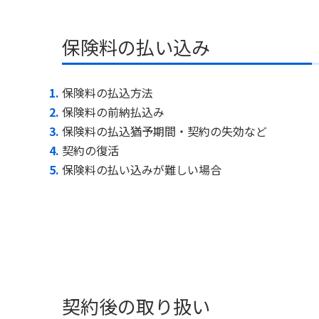
保険料の払い込み
保険料の払込方法
保険料の前納払込み
保険料の払込猶予期間・契約の失効など
契約の復活
保険料の払い込みが難しい場合
契約後の取り扱い