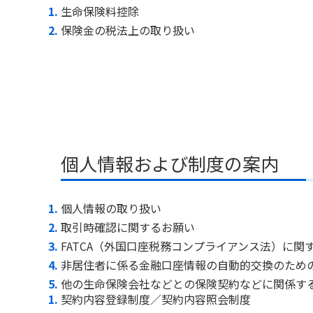
生命保険料控除
保険金の税法上の取り扱い
個人情報および制度の案内
個人情報の取り扱い
取引時確認に関するお願い
FATCA（外国口座税務コンプライアンス法）に関
非居住者に係る金融口座情報の自動的交換のため
他の生命保険会社などとの保険契約などに関係す
契約内容登録制度／契約内容照会制度