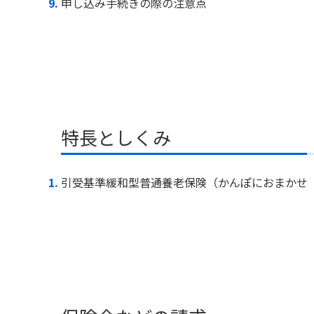
申し込み手続きの際の注意点
特長としくみ
引受基準緩和型普通養老保険（かんぽにおまかせ