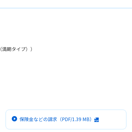
（満期タイプ））
保険金などの請求
（PDF/
1.39 MB
）