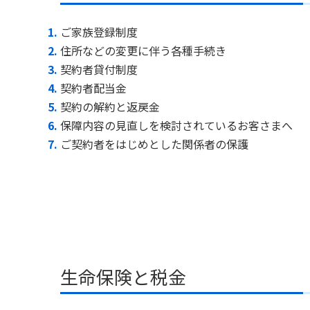
ご家族登録制度
住所などの変更に伴う各種手続き
契約者貸付制度
契約者配当金
契約の解約と返戻金
保障内容の見直しを検討されているお客さまへ
ご契約者をはじめとした関係者の保護
生命保険と税金