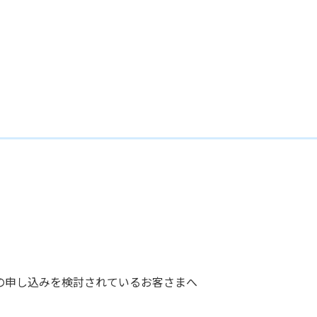
の申し込みを検討されているお客さまへ