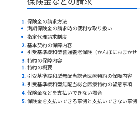
保険金などの請求
保険金の請求方法
満期保険金の請求時の便利な取り扱い
指定代理請求制度
基本契約の保障内容
引受基準緩和型普通養老保険（かんぽにおまかせ
特約の保障内容
特約の概要
引受基準緩和型無配当総合医療特約の保障内容
引受基準緩和型無配当総合医療特約の留意事項
保険金などを支払いできない場合
保険金を支払いできる事例と支払いできない事例