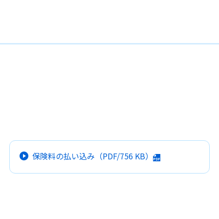
保険料の払い込み
（PDF/
756 KB
）