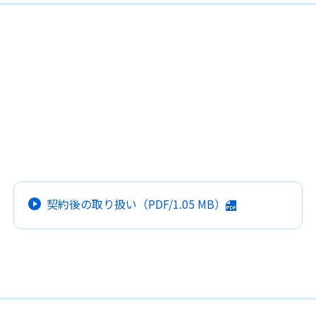
契約後の取り扱い
（PDF/
1.05 MB
）