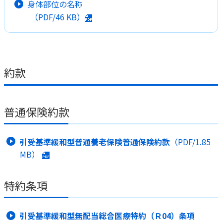
身体部位の名称
（PDF/
46 KB
）
約款
普通保険約款
引受基準緩和型普通養老保険普通保険約款
（PDF/
1.85
MB
）
特約条項
引受基準緩和型無配当総合医療特約（Ｒ04）条項