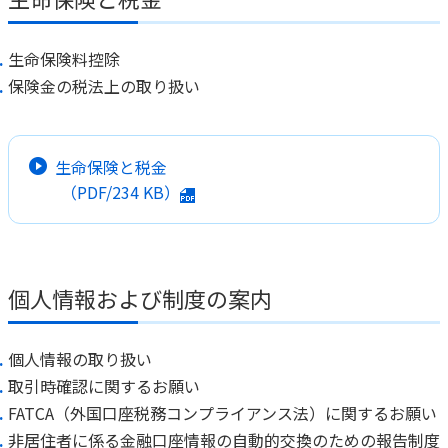
生命保険料控除
保険金の税法上の取り扱い
生命保険と税金
（PDF/
234 KB
）
個人情報および制度の案内
個人情報の取り扱い
取引時確認に関するお願い
FATCA（外国口座税務コンプライアンス法）に関するお願い
非居住者に係る金融口座情報の自動的交換のための報告制度