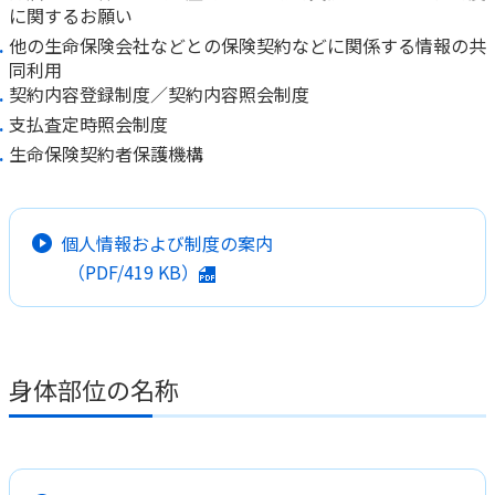
に関するお願い
他の生命保険会社などとの保険契約などに関係する情報の共
同利用
契約内容登録制度／契約内容照会制度
支払査定時照会制度
生命保険契約者保護機構
個人情報および制度の案内
（PDF/
419 KB
）
身体部位の名称