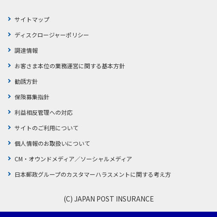
サイトマップ
ディスクロージャーポリシー
調達情報
お客さま本位の業務運営に関する基本方針
勧誘方針
保険募集指針
利益相反管理への対応
サイトのご利用について
個人情報のお取扱いについて
CM・オウンドメディア／ソーシャルメディア
日本郵政グループのカスタマーハラスメントに関する考え方
(C) JAPAN POST INSURANCE