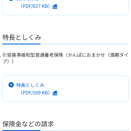
（PDF/
637 KB
）
かんぽジャンクション
特長としくみ
引受基準緩和型普通養老保険（かんぽにおまかせ（満期タイ
プ））
特長としくみ
（PDF/
169 KB
）
保険金などの請求