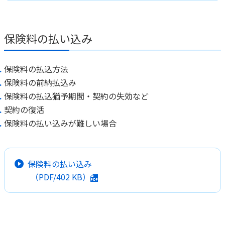
保険料の払い込み
保険料の払込方法
保険料の前納払込み
保険料の払込猶予期間・契約の失効など
契約の復活
保険料の払い込みが難しい場合
保険料の払い込み
（PDF/
402 KB
）