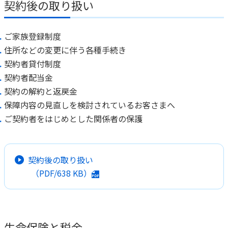
契約後の取り扱い
ご家族登録制度
住所などの変更に伴う各種手続き
契約者貸付制度
契約者配当金
契約の解約と返戻金
保障内容の見直しを検討されているお客さまへ
ご契約者をはじめとした関係者の保護
契約後の取り扱い
（PDF/
638 KB
）
生命保険と税金