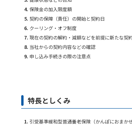
保険金の加入限度額
契約の保障（責任）の開始と契約日
クーリング・オフ制度
現在の契約の解約・減額などを前提に新たな契
当社からの契約内容などの確認
申し込み手続きの際の注意点
特長としくみ
引受基準緩和型普通養老保険（かんぽにおまか