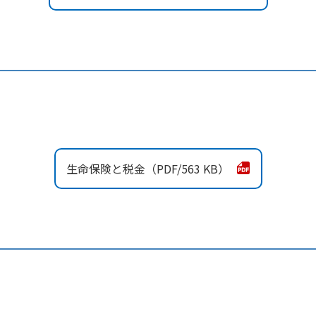
生命保険と税金
563 KB