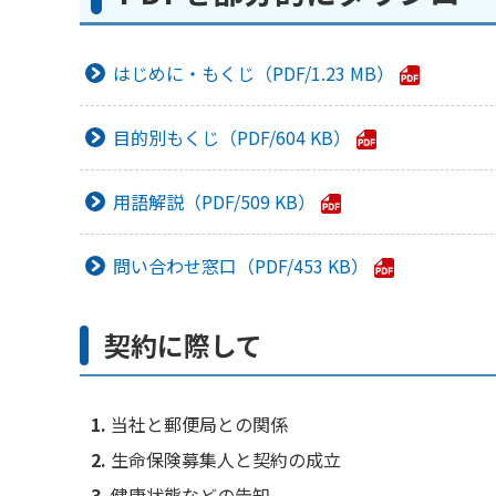
はじめに・もくじ
1.23 MB
目的別もくじ
604 KB
用語解説
509 KB
問い合わせ窓口
453 KB
契約に際して
当社と郵便局との関係
生命保険募集人と契約の成立
健康状態などの告知