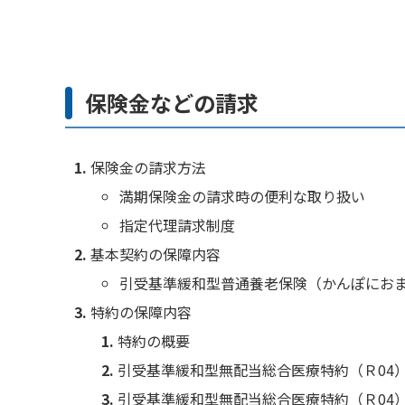
保険金などの請求
保険金の請求方法
満期保険金の請求時の便利な取り扱い
指定代理請求制度
基本契約の保障内容
引受基準緩和型普通養老保険（かんぽにお
特約の保障内容
特約の概要
引受基準緩和型無配当総合医療特約（Ｒ04
引受基準緩和型無配当総合医療特約（Ｒ04