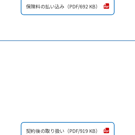
保険料の払い込み
692 KB
契約後の取り扱い
919 KB