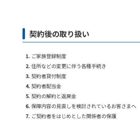
契約後の取り扱い
ご家族登録制度
住所などの変更に伴う各種手続き
契約者貸付制度
契約者配当金
契約の解約と返戻金
保障内容の見直しを検討されているお客さまへ
ご契約者をはじめとした関係者の保護