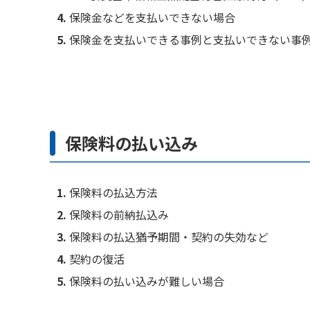
保険金などを支払いできない場合
保険金を支払いできる事例と支払いできない事
保険料の払い込み
保険料の払込方法
保険料の前納払込み
保険料の払込猶予期間・契約の失効など
契約の復活
保険料の払い込みが難しい場合