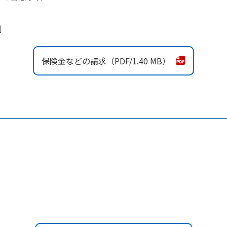
例
保険金などの請求
1.40 MB