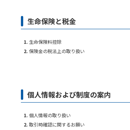
生命保険と税金
生命保険料控除
保険金の税法上の取り扱い
個人情報および制度の案内
個人情報の取り扱い
取引時確認に関するお願い