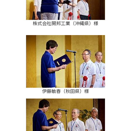
株式会社開邦工業（沖縄県）様
伊藤敏春（秋田県）様