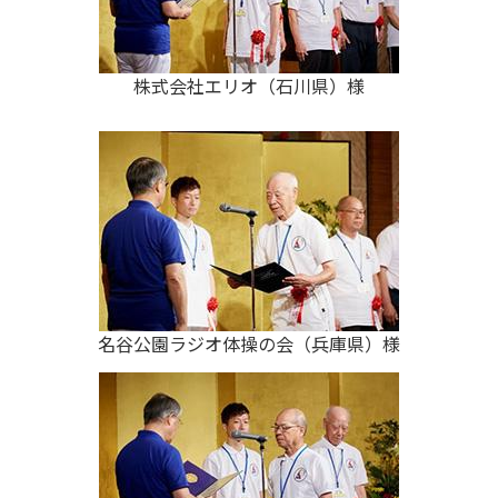
株式会社エリオ（石川県）様
名谷公園ラジオ体操の会（兵庫県）様