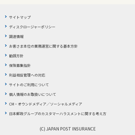
サイトマップ
ディスクロージャーポリシー
調達情報
お客さま本位の業務運営に関する基本方針
勧誘方針
保険募集指針
利益相反管理への対応
サイトのご利用について
個人情報のお取扱いについて
CM・オウンドメディア／ソーシャルメディア
日本郵政グループのカスタマーハラスメントに関する考え方
(C) JAPAN POST INSURANCE