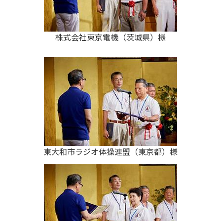
株式会社東京電機（茨城県）様
東大和市ラジオ体操連盟（東京都）様