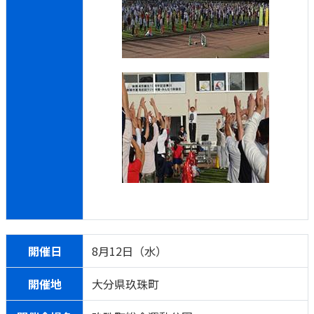
開催日
8月12日（水）
開催地
大分県玖珠町