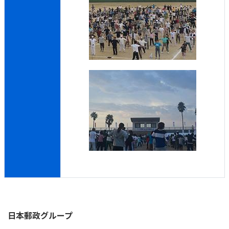
日本郵政
グループ