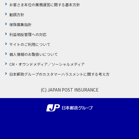
お客さま本位の業務運営に関する基本方針
勧誘方針
保険募集指針
利益相反管理への対応
サイトのご利用について
個人情報のお取扱いについて
CM・オウンドメディア／ソーシャルメディア
日本郵政グループのカスタマーハラスメントに関する考え方
(C) JAPAN POST INSURANCE