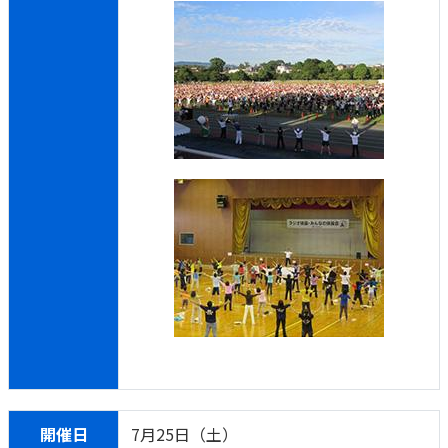
開催日
7月25日（土）