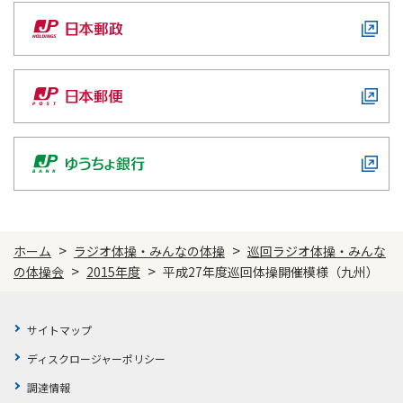
>
>
ホーム
ラジオ体操・みんなの体操
巡回ラジオ体操・みんな
>
>
の体操会
2015年度
平成27年度巡回体操開催模様（九州）
サイトマップ
ディスクロージャーポリシー
調達情報