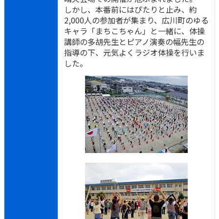
しかし、本番前にはぴたりと止み、約
2,000人の参加者が集まり、広川町のゆる
キャラ「まちこちゃん」と一緒に、体操
講師の多胡先生とピアノ演奏の幅先生の
指導の下、元気よくラジオ体操を行いま
した。