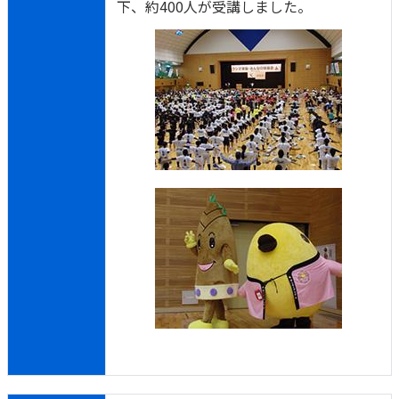
下、約400人が受講しました。
かんぽジャンクション