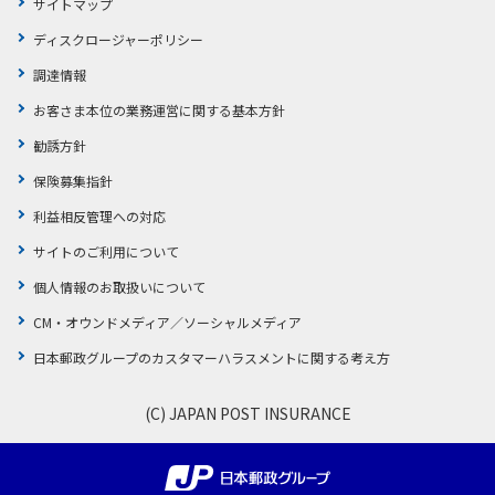
サイトマップ
ディスクロージャーポリシー
調達情報
お客さま本位の業務運営に関する基本方針
勧誘方針
保険募集指針
利益相反管理への対応
サイトのご利用について
個人情報のお取扱いについて
CM・オウンドメディア／ソーシャルメディア
日本郵政グループのカスタマーハラスメントに関する考え方
(C) JAPAN POST INSURANCE