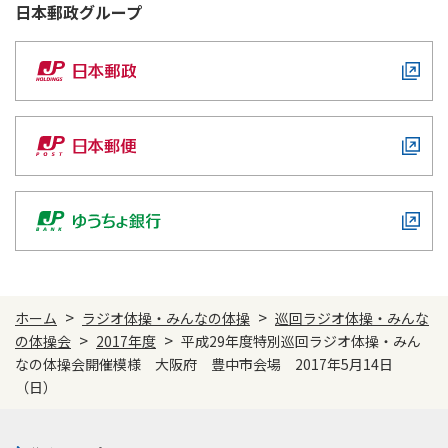
日本郵政
グループ
>
>
ホーム
ラジオ体操・みんなの体操
巡回ラジオ体操・みんな
>
>
の体操会
2017年度
平成29年度特別巡回ラジオ体操・みん
なの体操会開催模様 大阪府 豊中市会場 2017年5月14日
（日）