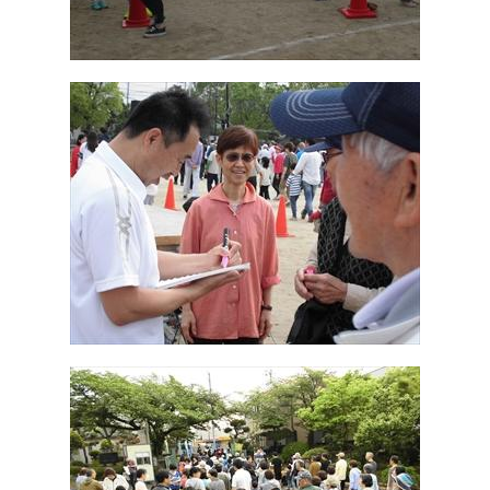
かんぽジャンクション