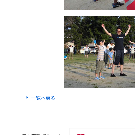
一覧へ戻る