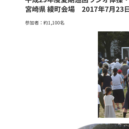
宮崎県 綾町会場 2017年7月23
参加者：約1,100名