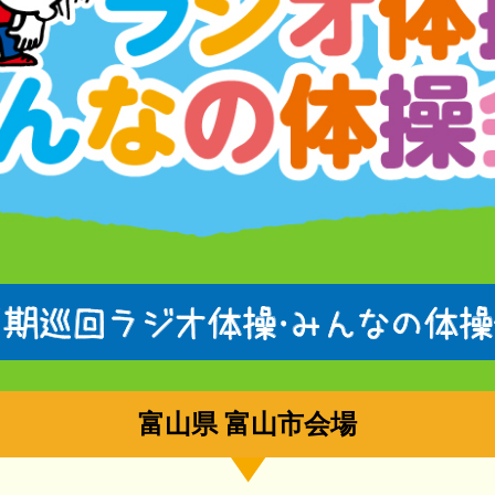
富山県 富山市会場