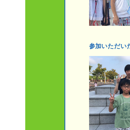
参加いただい