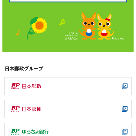
日本郵政
グループ