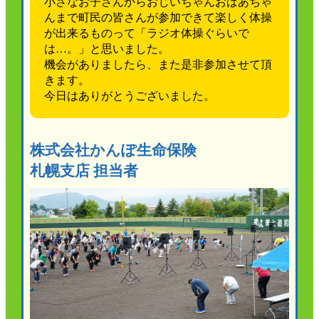
小さなお子さんからおじいちゃんおばあちゃ
んまで町民の皆さんが参加できて楽しく体操
が出来るものって「ラジオ体操ぐらいで
は…。」と思いました。
機会がありましたら、また是非参加させて頂
きます。
今日はありがとうございました。
株式会社かんぽ生命保険
札幌支店 担当者